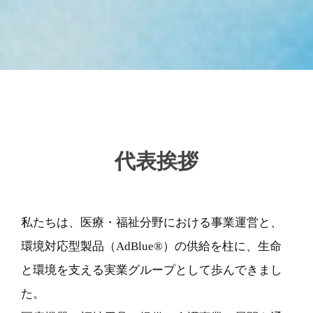
会社概要
-->
代表挨拶
私たちは、医療・福祉分野における事業運営と、
環境対応型製品（AdBlue®）の供給を柱に、生命
と環境を支える実業グループとして歩んできまし
た。