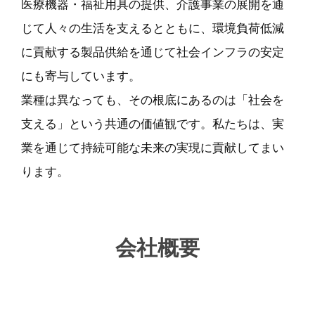
医療機器・福祉用具の提供、介護事業の展開を通
じて人々の生活を支えるとともに、環境負荷低減
に貢献する製品供給を通じて社会インフラの安定
にも寄与しています。
業種は異なっても、その根底にあるのは「社会を
支える」という共通の価値観です。私たちは、実
業を通じて持続可能な未来の実現に貢献してまい
ります。
会社概要